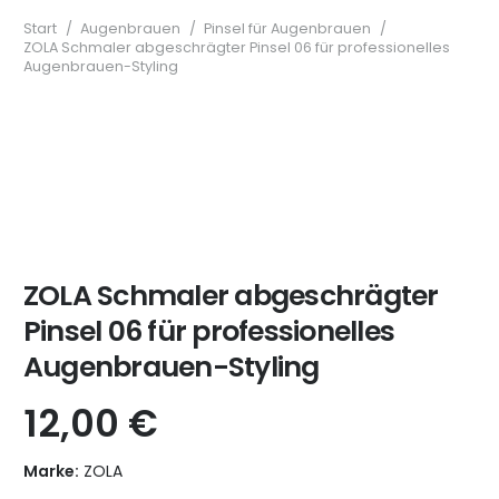
Start
/
Augenbrauen
/
Pinsel für Augenbrauen
/
ZOLA Schmaler abgeschrägter Pinsel 06 für professionelles
Augenbrauen-Styling
ZOLA Schmaler abgeschrägter
Pinsel 06 für professionelles
Augenbrauen-Styling
12,00
€
Marke:
ZOLA