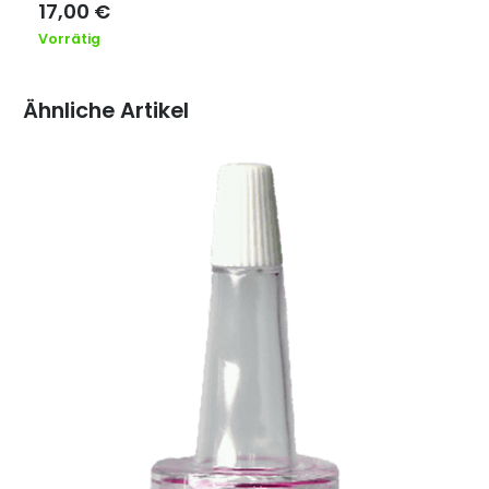
17,00
€
Vorrätig
Ähnliche Artikel