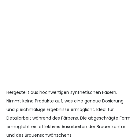
Hergestellt aus hochwertigen synthetischen Fasern.
Nimmt keine Produkte auf, was eine genaue Dosierung
und gleichmäßige Ergebnisse ermöglicht. Ideal für
Detailarbeit während des Färbens. Die abgeschrägte Form
ermöglicht ein effektives Ausarbeiten der Brauenkontur
und des Brauenschwänzchens.