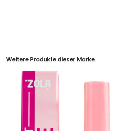
Weitere Produkte dieser Marke