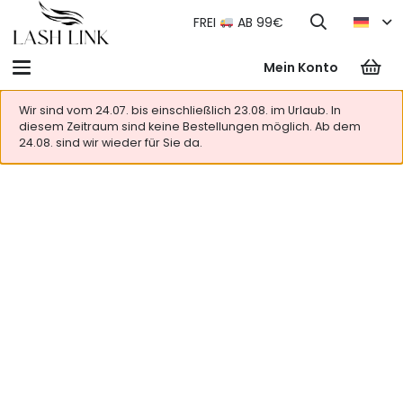
FREI
AB 99€
Mein Konto
Wir sind vom 24.07. bis einschließlich 23.08. im Urlaub. In
diesem Zeitraum sind keine Bestellungen möglich. Ab dem
24.08. sind wir wieder für Sie da.