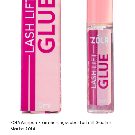
ZOLA Wimpern-Laminierungskleber Lash Lift Glue 5 ml
Marke:
ZOLA