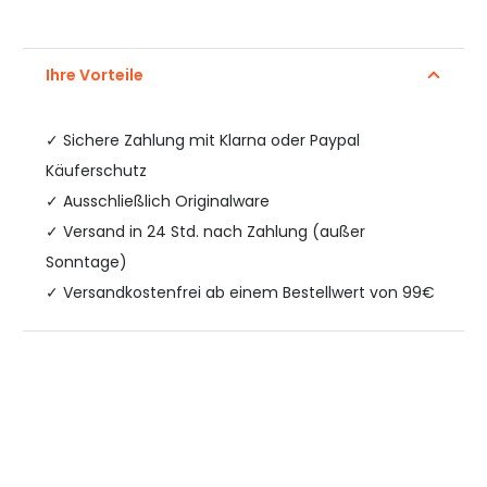
Ihre Vorteile
✓
Sichere Zahlung mit Klarna oder Paypal
Käuferschutz
✓ Ausschließlich Originalware
✓ Versand in 24 Std. nach Zahlung (außer
Sonntage)
✓ Versandkostenfrei ab einem Bestellwert von 99€