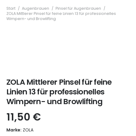
Start
/
Augenbrauen
/
Pinsel für Augenbrauen
/
ZOLA Mittlerer Pinsel für feine Linien 13 für professionelles
Wimpern- und Browlifting
ZOLA Mittlerer Pinsel für feine
Linien 13 für professionelles
Wimpern- und Browlifting
11,50
€
Marke:
ZOLA