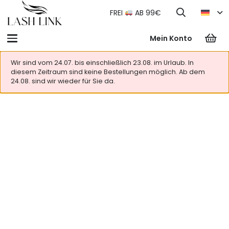
FREI
AB 99€
Mein Konto
Wir sind vom 24.07. bis einschließlich 23.08. im Urlaub. In
diesem Zeitraum sind keine Bestellungen möglich. Ab dem
24.08. sind wir wieder für Sie da.