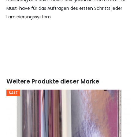
Must-have für das Auftragen des ersten Schritts jeder
Laminierungssystem.
Weitere Produkte dieser Marke
SALE