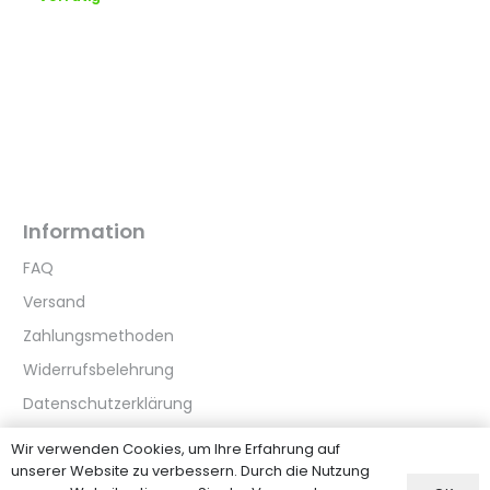
Information
FAQ
Versand
Zahlungsmethoden
Widerrufsbelehrung
Datenschutzerklärung
Wir verwenden Cookies, um Ihre Erfahrung auf
Kundenservice
unserer Website zu verbessern. Durch die Nutzung