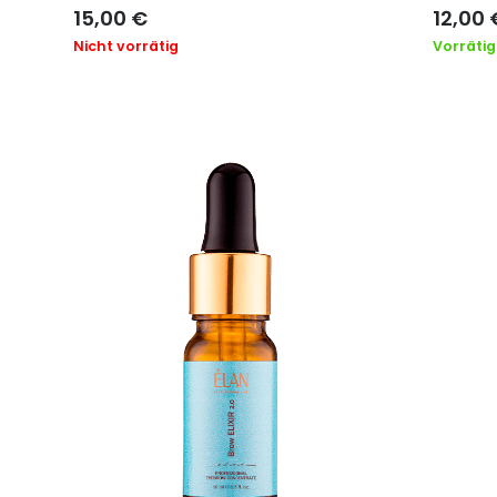
15,00
€
12,00
Nicht vorrätig
Vorrätig