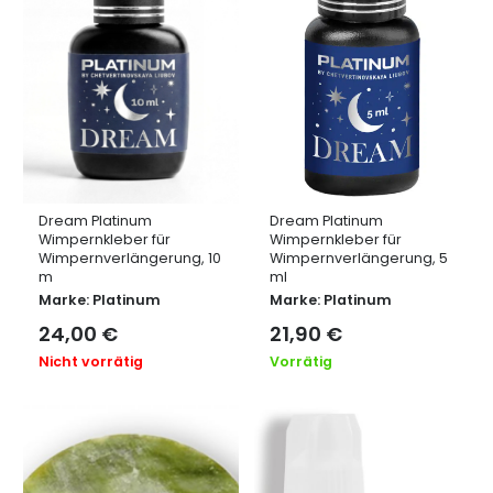
Dream Platinum
Dream Platinum
Wimpernkleber für
Wimpernkleber für
Wimpernverlängerung, 10
Wimpernverlängerung, 5
m
ml
Marke:
Platinum
Marke:
Platinum
24,00
€
21,90
€
Nicht vorrätig
Vorrätig