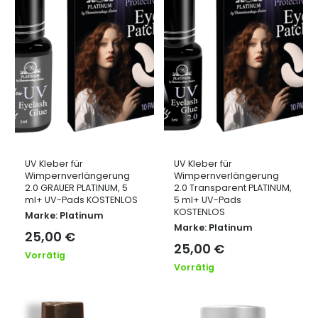
UV Kleber für
UV Kleber für
Wimpernverlängerung
Wimpernverlängerung
2.0 GRAUER PLATINUM, 5
2.0 Transparent PLATINUM,
ml+ UV-Pads KOSTENLOS
5 ml+ UV-Pads
KOSTENLOS
Marke:
Platinum
Marke:
Platinum
25,00
€
25,00
€
Vorrätig
Vorrätig