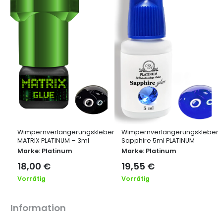
Wimpernverlängerungskleber
Wimpernverlängerungskleber
MATRIX PLATINUM – 3ml
Sapphire 5ml PLATINUM
Marke:
Platinum
Marke:
Platinum
18,00
€
19,55
€
Vorrätig
Vorrätig
Information