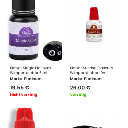
Kleber Magic Platinum
Kleber Sunrise Platinum
Wimpernkleber 5 ml
Wimpernkleber 10ml
Marke:
Platinum
Marke:
Platinum
19,55
€
26,00
€
Nicht vorrätig
Vorrätig