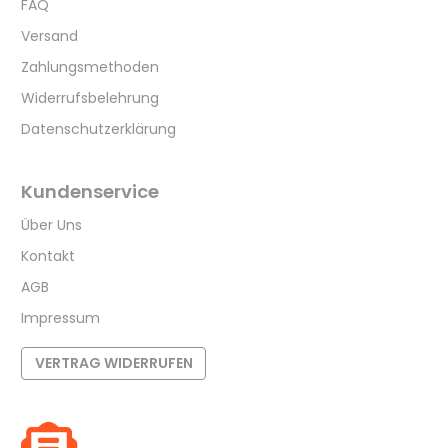
FAQ
Versand
Zahlungsmethoden
Widerrufsbelehrung
Datenschutzerklärung
Kundenservice
Über Uns
Kontakt
AGB
Impressum
VERTRAG WIDERRUFEN