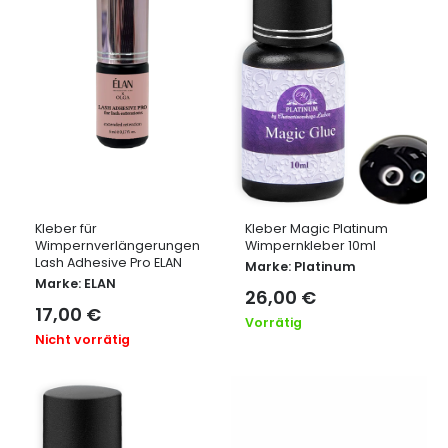
Kleber für
Kleber Magic Platinum
Wimpernverlängerungen
Wimpernkleber 10ml
Lash Adhesive Pro ELAN
Marke:
Platinum
Marke:
ELAN
26,00
€
17,00
€
Vorrätig
Nicht vorrätig