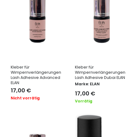
Kleber für
Kleber für
Wimpernverlängerungen
Wimpernverlängerungen
Lash Adhesive Advanced
Lash Adhesive Dubai ELAN
ELAN
Marke:
ELAN
17,00
€
17,00
€
Nicht vorrätig
Vorrätig