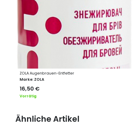
ZOLA Augenbrauen-Entfetter
Marke:
ZOLA
16,50
€
Vorrätig
Ähnliche Artikel