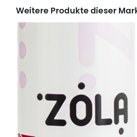
Weitere Produkte dieser Mar