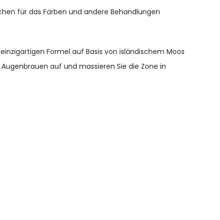
ärchen für das Färben und andere Behandlungen
r einzigartigen Formel auf Basis von isländischem Moos
 Augenbrauen auf und massieren Sie die Zone in