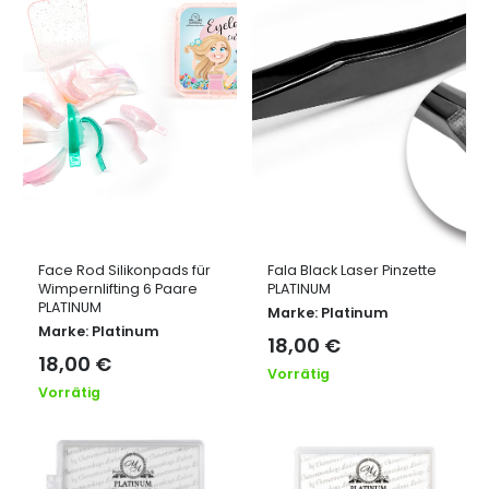
Face Rod Silikonpads für
Fala Black Laser Pinzette
Wimpernlifting 6 Paare
PLATINUM
PLATINUM
Marke:
Platinum
Marke:
Platinum
18,00
€
18,00
€
Vorrätig
Vorrätig