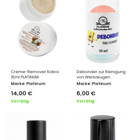
Creme-Remover Kokos
Debonder zur Reinigung
15ml PLATINUM
von Werkzeugen
Marke:
Platinum
Marke:
Platinum
14,00
€
6,00
€
Vorrätig
Vorrätig