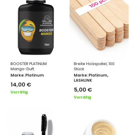
BOOSTER PLATINUM
Breite Holzspatel, 100
Mango-Duft
Stück
Marke:
Platinum
Marke:
Platinum
,
LASHLINK
14,00
€
5,00
€
Vorrätig
Vorrätig