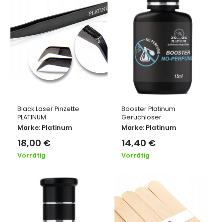
Black Laser Pinzette
Booster Platinum
PLATINUM
Geruchloser
Marke:
Platinum
Marke:
Platinum
18,00
€
14,40
€
Vorrätig
Vorrätig