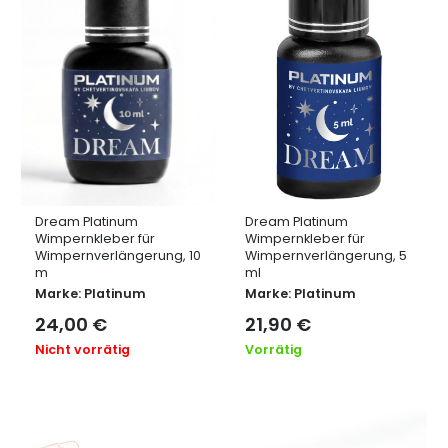
Dream Platinum
Dream Platinum
Wimpernkleber für
Wimpernkleber für
Wimpernverlängerung, 10
Wimpernverlängerung, 5
m
ml
Marke:
Platinum
Marke:
Platinum
24,00
€
21,90
€
Nicht vorrätig
Vorrätig