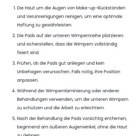
Die Haut um die Augen von Make-up-Rückständen
und Verunreinigungen reinigen, um eine optimale
Haftung zu gewährleisten.
Die Pads auf der unteren Wimpernreihe platzieren
und sicherstellen, dass die Wimpern vollständig
fixiert sind.
Prüfen, ob die Pads gut anliegen und kein
Unbehagen verursachen. Falls nötig, ihre Position
anpassen.
Während der Wimpernlaminierung oder anderer
Behandlungen verwenden, um die unteren Wimpern
zu schützen und die Arbeit zu erleichtern.
Nach der Behandlung die Pads vorsichtig entfernen,
beginnend am äußeren Augenwinkel, ohne die Haut
zu dehnen.