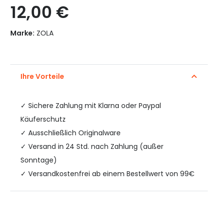
12,00
€
Marke:
ZOLA
Ihre Vorteile
✓
Sichere Zahlung mit Klarna oder Paypal
Käuferschutz
✓ Ausschließlich Originalware
✓ Versand in 24 Std. nach Zahlung (außer
Sonntage)
✓ Versandkostenfrei ab einem Bestellwert von 99€