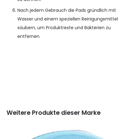
Nach jedem Gebrauch die Pads gründlich mit
Wasser und einem speziellen Reinigungsmittel
säubern, um Produktreste und Bakterien zu
entfernen.
Weitere Produkte dieser Marke