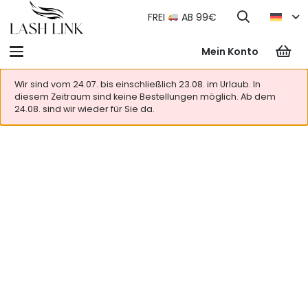
FREI
AB 99€
Mein Konto
Wir sind vom 24.07. bis einschließlich 23.08. im Urlaub. In
diesem Zeitraum sind keine Bestellungen möglich. Ab dem
24.08. sind wir wieder für Sie da.