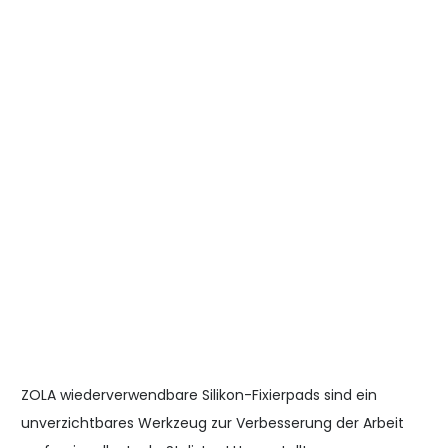
ZOLA wiederverwendbare Silikon-Fixierpads sind ein
unverzichtbares Werkzeug zur Verbesserung der Arbeit