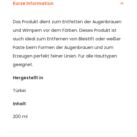
Kurze Information
Das Produkt dient zum Entfetten der Augenbrauen
und Wimpern vor dem Färben. Dieses Produkt ist
auch ideal zum Entfernen von Bleistift oder weißer
Paste beim Formen der Augenbrauen und zum
Erzeugen perfekt feiner Linien. Für alle Hauttypen
geeignet.
Hergestellt in
Türkei
Inhalt
200 ml