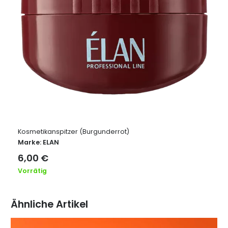
Kosmetikanspitzer (Burgunderrot)
Marke:
ELAN
6,00
€
Vorrätig
Ähnliche Artikel