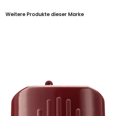
Weitere Produkte dieser Marke