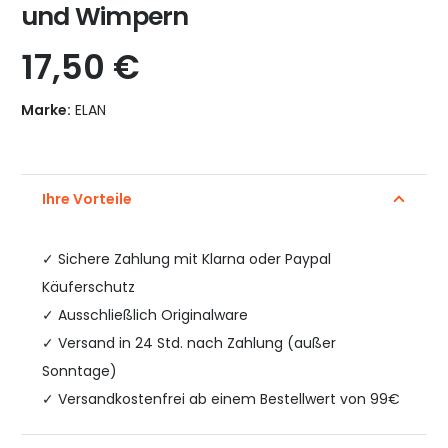
und Wimpern
17,50
€
Marke:
ELAN
Ihre Vorteile
✓
Sichere Zahlung mit Klarna oder Paypal
Käuferschutz
✓ Ausschließlich Originalware
✓ Versand in 24 Std. nach Zahlung (außer
Sonntage)
✓ Versandkostenfrei ab einem Bestellwert von 99€