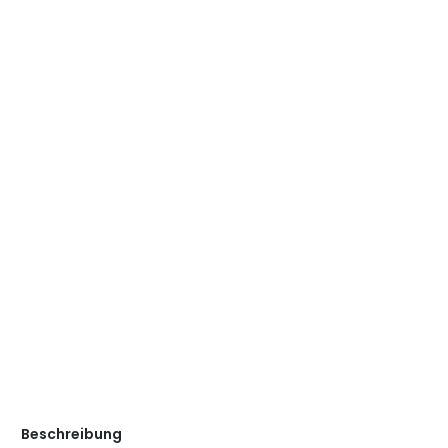
Beschreibung