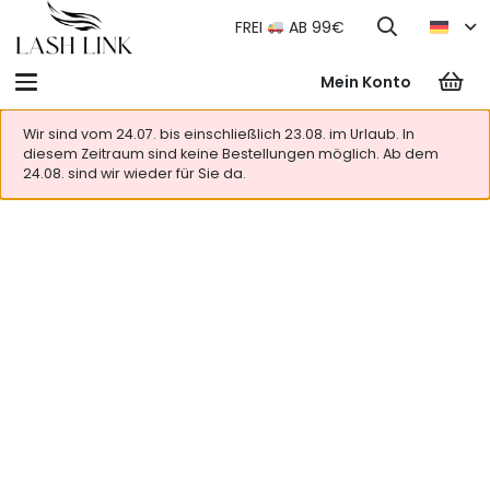
FREI
AB 99€
Mein Konto
Wir sind vom 24.07. bis einschließlich 23.08. im Urlaub. In
diesem Zeitraum sind keine Bestellungen möglich. Ab dem
24.08. sind wir wieder für Sie da.