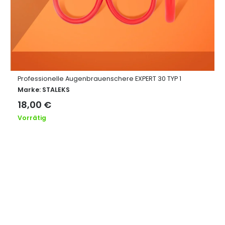
Professionelle Augenbrauenschere EXPERT 30 TYP 1
Marke:
STALEKS
18,00
€
Vorrätig