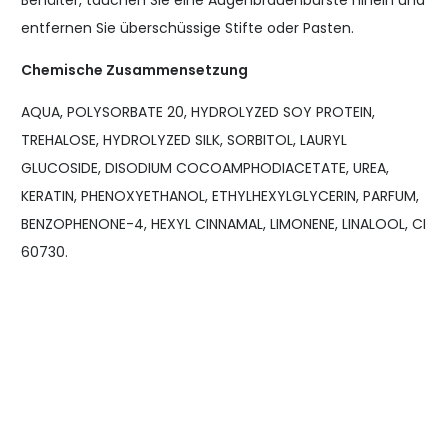
entfernen Sie überschüssige Stifte oder Pasten.
Chemische Zusammensetzung
AQUA, POLYSORBATE 20, HYDROLYZED SOY PROTEIN,
TREHALOSE, HYDROLYZED SILK, SORBITOL, LAURYL
GLUCOSIDE, DISODIUM COCOAMPHODIACETATE, UREA,
KERATIN, PHENOXYETHANOL, ETHYLHEXYLGLYCERIN, PARFUM,
BENZOPHENONE-4, HEXYL CINNAMAL, LIMONENE, LINALOOL, CI
60730.