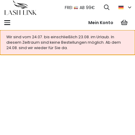
FREI
AB 99€
Mein Konto
Wir sind vom 24.07. bis einschließlich 23.08. im Urlaub. In
diesem Zeitraum sind keine Bestellungen möglich. Ab dem
24.08. sind wir wieder für Sie da.