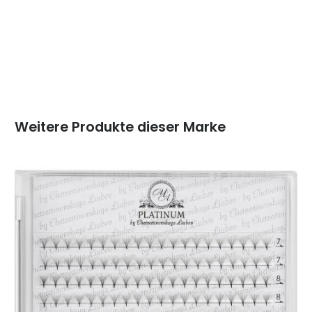
Weitere Produkte dieser Marke