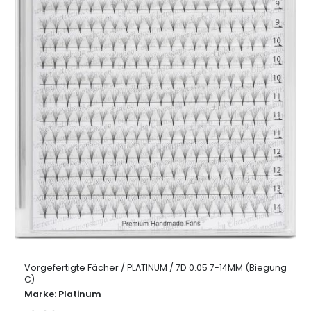
Vorgefertigte Fächer / PLATINUM / 7D 0.05 7-14MM (Biegung
C)
Marke:
Platinum