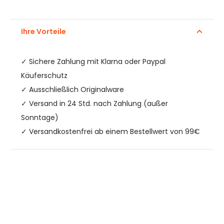
Ihre Vorteile
✓
Sichere Zahlung mit Klarna oder Paypal
Käuferschutz
✓ Ausschließlich Originalware
✓ Versand in 24 Std. nach Zahlung (außer
Sonntage)
✓ Versandkostenfrei ab einem Bestellwert von 99€