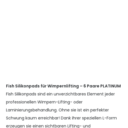
Fish Silikonpads für Wimpernlifting – 6 Paare PLATINUM
Fish Silikonpads sind ein unverzichtbares Element jeder
professionellen Wimpern-Lifting- oder
Laminierungsbehandlung. Ohne sie ist ein perfekter
Schwung kaum erreichbar! Dank ihrer speziellen L-Form
erzeugen sie einen sichtbaren Lifting- und