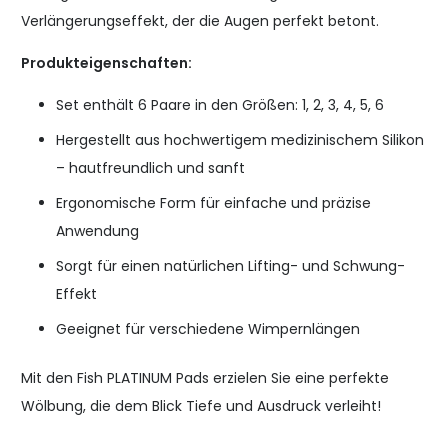
Verlängerungseffekt, der die Augen perfekt betont.
Produkteigenschaften:
Set enthält 6 Paare in den Größen: 1, 2, 3, 4, 5, 6
Hergestellt aus hochwertigem medizinischem Silikon
– hautfreundlich und sanft
Ergonomische Form für einfache und präzise
Anwendung
Sorgt für einen natürlichen Lifting- und Schwung-
Effekt
Geeignet für verschiedene Wimpernlängen
Mit den Fish PLATINUM Pads erzielen Sie eine perfekte
Wölbung, die dem Blick Tiefe und Ausdruck verleiht!