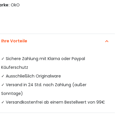
rke:
OkO
Ihre Vorteile
✓
Sichere Zahlung mit Klarna oder Paypal
Käuferschutz
✓ Ausschließlich Originalware
✓ Versand in 24 Std. nach Zahlung (außer
Sonntage)
✓ Versandkostenfrei ab einem Bestellwert von 99€