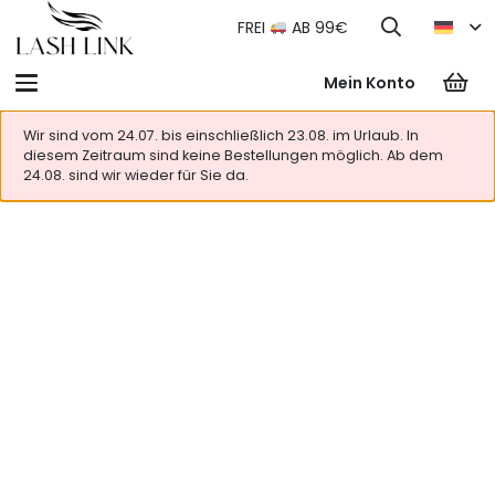
FREI
AB 99€
Mein Konto
Wir sind vom 24.07. bis einschließlich 23.08. im Urlaub. In
diesem Zeitraum sind keine Bestellungen möglich. Ab dem
24.08. sind wir wieder für Sie da.