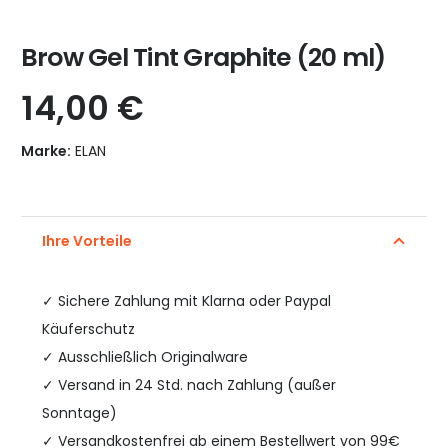
Brow Gel Tint Graphite (20 ml)
14,00
€
Marke:
ELAN
Ihre Vorteile
✓
Sichere Zahlung mit Klarna oder Paypal
Käuferschutz
✓ Ausschließlich Originalware
✓ Versand in 24 Std. nach Zahlung (außer
Sonntage)
✓ Versandkostenfrei ab einem Bestellwert von 99€