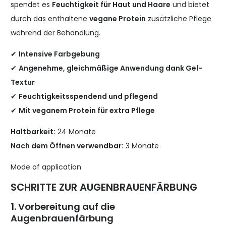
spendet es
Feuchtigkeit für Haut und Haare
und bietet
durch das enthaltene
vegane Protein
zusätzliche Pflege
während der Behandlung.
✔
Intensive Farbgebung
✔
Angenehme, gleichmäßige Anwendung dank Gel-
Textur
✔
Feuchtigkeitsspendend und pflegend
✔
Mit veganem Protein für extra Pflege
Haltbarkeit:
24 Monate
Nach dem Öffnen verwendbar:
3 Monate
Mode of application
SCHRITTE ZUR AUGENBRAUENFÄRBUNG
1. Vorbereitung auf die
Augenbrauenfärbung