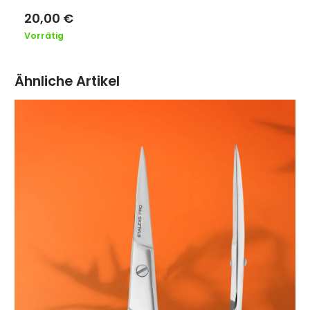
15,00
€
Nicht vorrätig
Ähnliche Artikel