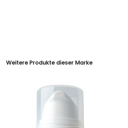
Weitere Produkte dieser Marke