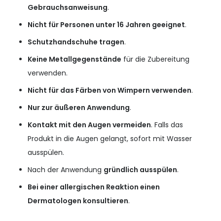
Gebrauchsanweisung
.
Nicht für Personen unter 16 Jahren geeignet
.
Schutzhandschuhe tragen
.
Keine Metallgegenstände
für die Zubereitung
verwenden.
Nicht für das Färben von Wimpern verwenden
.
Nur zur äußeren Anwendung
.
Kontakt mit den Augen vermeiden
. Falls das
Produkt in die Augen gelangt, sofort mit Wasser
ausspülen.
Nach der Anwendung
gründlich ausspülen
.
Bei einer allergischen Reaktion einen
Dermatologen konsultieren
.