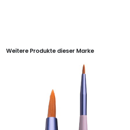
Weitere Produkte dieser Marke