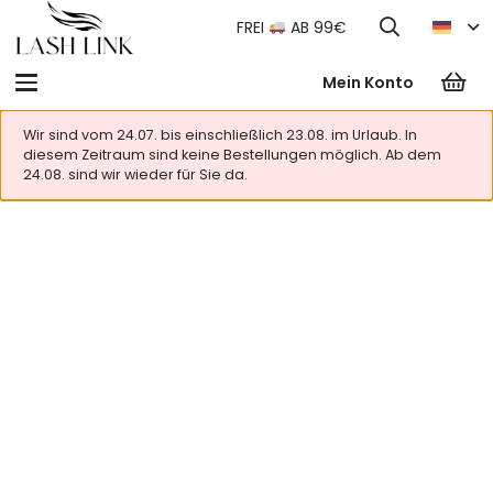
FREI
AB 99€
Mein Konto
Wir sind vom 24.07. bis einschließlich 23.08. im Urlaub. In
diesem Zeitraum sind keine Bestellungen möglich. Ab dem
24.08. sind wir wieder für Sie da.