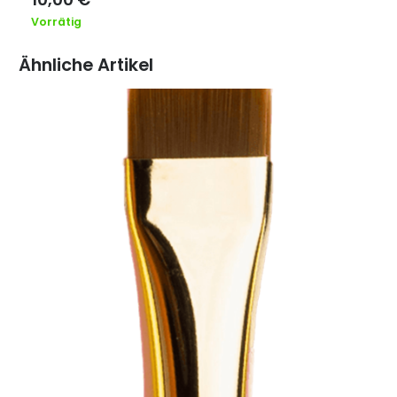
Vorrätig
Ähnliche Artikel