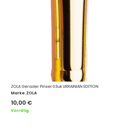
ZOLA Gerader Pinsel 03uk UKRAINIAN EDITION
Marke:
ZOLA
10,00
€
Vorrätig