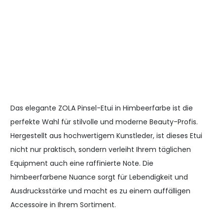
Das elegante ZOLA Pinsel-Etui in Himbeerfarbe ist die
perfekte Wahl für stilvolle und moderne Beauty-Profis.
Hergestellt aus hochwertigem Kunstleder, ist dieses Etui
nicht nur praktisch, sondern verleiht Ihrem täglichen
Equipment auch eine raffinierte Note. Die
himbeerfarbene Nuance sorgt für Lebendigkeit und
Ausdrucksstärke und macht es zu einem auffälligen
Accessoire in Ihrem Sortiment.