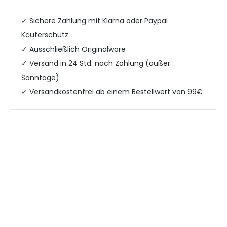
✓
Sichere Zahlung mit Klarna oder Paypal
Käuferschutz
✓ Ausschließlich Originalware
✓ Versand in 24 Std. nach Zahlung (außer
Sonntage)
✓ Versandkostenfrei ab einem Bestellwert von 99€