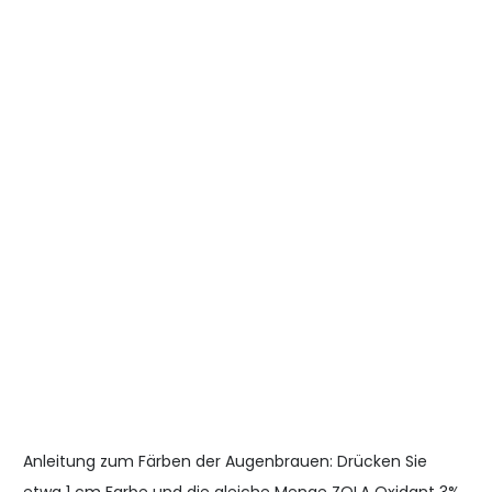
Anleitung zum Färben der Augenbrauen: Drücken Sie