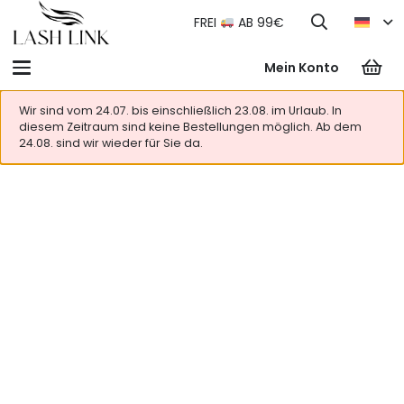
FREI
AB 99€
Mein Konto
Wir sind vom 24.07. bis einschließlich 23.08. im Urlaub. In
diesem Zeitraum sind keine Bestellungen möglich. Ab dem
24.08. sind wir wieder für Sie da.