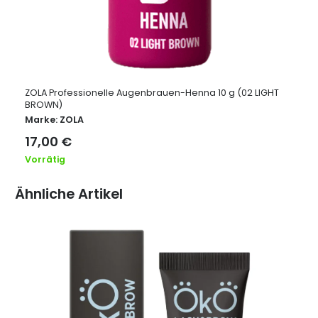
ZOLA Professionelle Augenbrauen-Henna 10 g (02 LIGHT
BROWN)
Marke:
ZOLA
17,00
€
Vorrätig
Ähnliche Artikel