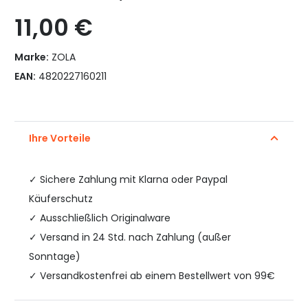
11,00
€
Marke:
ZOLA
EAN:
4820227160211
Ihre Vorteile
✓
Sichere Zahlung mit Klarna oder Paypal
Käuferschutz
✓ Ausschließlich Originalware
✓ Versand in 24 Std. nach Zahlung (außer
Sonntage)
✓ Versandkostenfrei ab einem Bestellwert von 99€