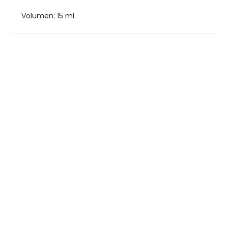
Volumen: 15 ml.