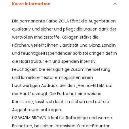
Kurze Information
Die permanente Farbe ZOLA färbt die Augenbrauen
qualitativ und sicher und pflegt die Brauen dank der
wertvollen Inhaltsstoffe. Kollagen stärkt die
Härchen, verleiht ihnen Elastizität und Glanz. Lanolin
und feuchtigkeitsspendender Sorbitol dringen tief in
die Haarstruktur ein und spenden intensiv
Feuchtigkeit. Die einzigartige Zusammensetzung
und lamellare Textur ermöglichen einen
hochwertigen Abdruck, der den „Henna-Effekt auf
der Haut“ erzeugt. Die Farbe hat eine weiche
Konsistenz, lässt sich leicht mischen und auf die
Augenbrauen auftragen.
02 WARM BROWN: Ideal für Rothaarige und warme
Brünetten, hat einen intensiven Kupfer-Braunton.