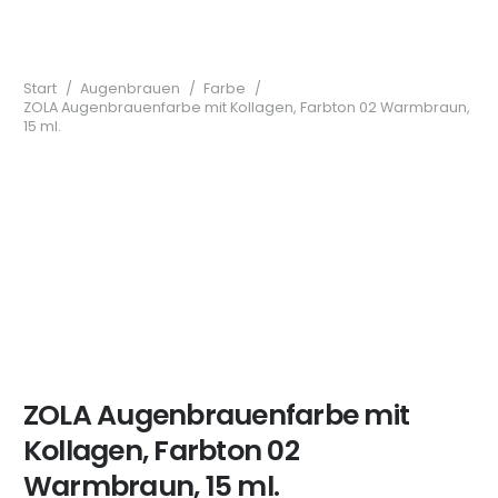
Start
/
Augenbrauen
/
Farbe
/
ZOLA Augenbrauenfarbe mit Kollagen, Farbton 02 Warmbraun,
15 ml.
ZOLA Augenbrauenfarbe mit
Kollagen, Farbton 02
Warmbraun, 15 ml.