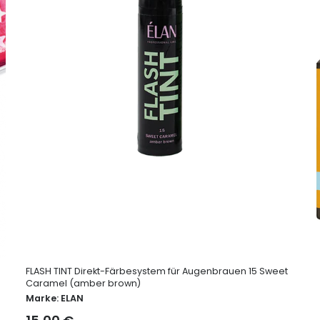
FLASH TINT Direkt-Färbesystem für Augenbrauen 15 Sweet
Caramel (amber brown)
Marke:
ELAN