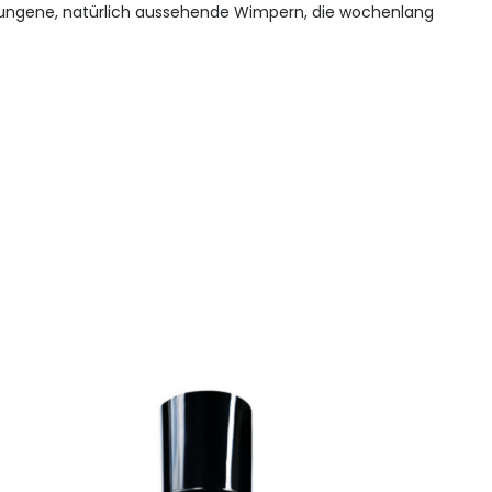
ngene, natürlich aussehende Wimpern, die wochenlang