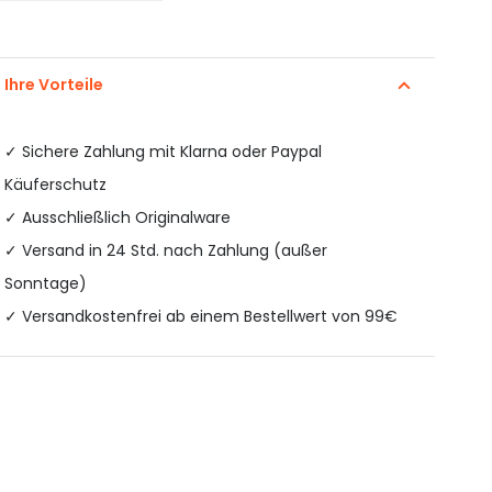
Ihre Vorteile
✓
Sichere Zahlung mit Klarna oder Paypal
Käuferschutz
✓ Ausschließlich Originalware
✓ Versand in 24 Std. nach Zahlung (außer
Sonntage)
✓ Versandkostenfrei ab einem Bestellwert von 99€