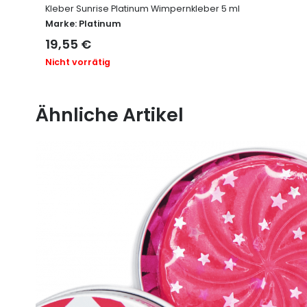
Kleber Sunrise Platinum Wimpernkleber 5 ml
Marke:
Platinum
19,55
€
Nicht vorrätig
Ähnliche Artikel