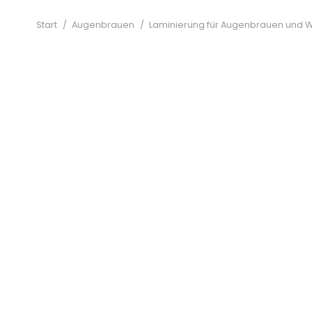
Start
/
Augenbrauen
/
Laminierung für Augenbrauen und 