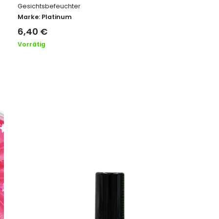
Gesichtsbefeuchter
Marke:
Platinum
6,40
€
Vorrätig