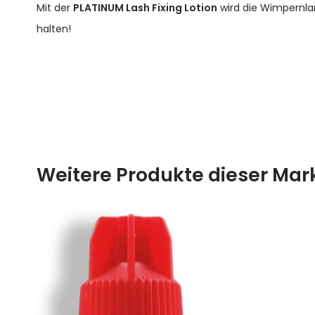
Mit der
PLATINUM Lash Fixing Lotion
wird die Wimpernl
halten!
Weitere Produkte dieser Mar