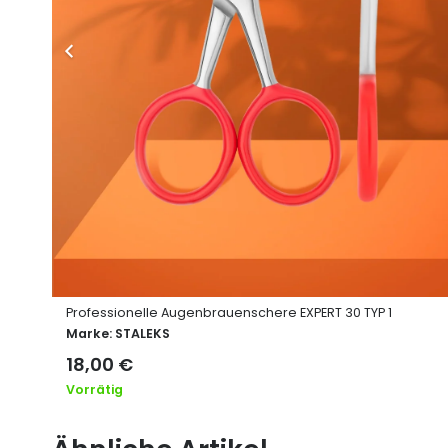
Professionelle Augenbrauenschere EXPERT 30 TYP 1
Marke:
STALEKS
18,00
€
Vorrätig