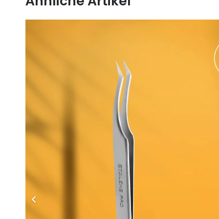
Ähnliche Artikel