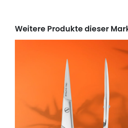
Weitere Produkte dieser Mar