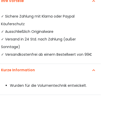
Ihre Vorteile
✓
Sichere Zahlung mit Klarna oder Paypal
Käuferschutz
✓ Ausschließlich Originalware
✓ Versand in 24 Std. nach Zahlung (außer
Sonntage)
✓ Versandkostenfrei ab einem Bestellwert von 99€
Kurze Information
Wurden für die Volumentechnik entwickelt.