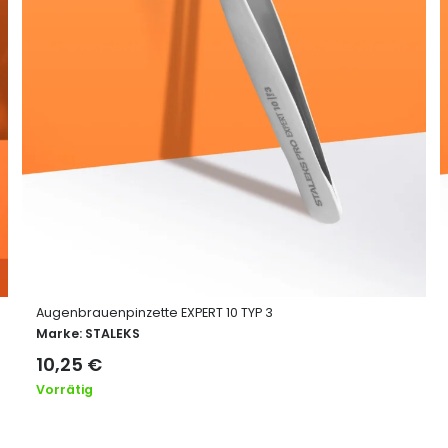
Augenbrauenpinzette EXPERT 10 TYP 3
Marke:
STALEKS
10,25
€
Vorrätig