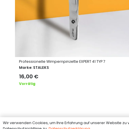
Professionelle Wimpernpinzette EXPERT 41 TYP 7
Marke:
STALEKS
16,00
€
Vorrätig
Wir verwenden Cookies, um Ihre Erfahrung auf unserer Website z
Datenschutzrichtlinie zu.
Datenschutzerklärung