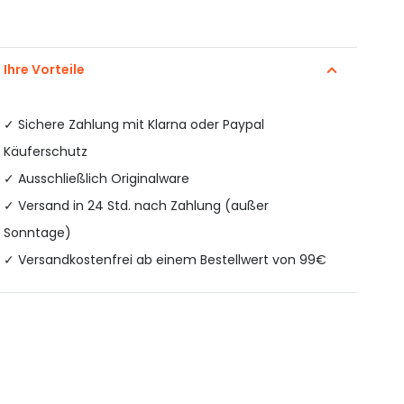
Ihre Vorteile
✓
Sichere Zahlung mit Klarna oder Paypal
Käuferschutz
✓ Ausschließlich Originalware
✓ Versand in 24 Std. nach Zahlung (außer
Sonntage)
✓ Versandkostenfrei ab einem Bestellwert von 99€