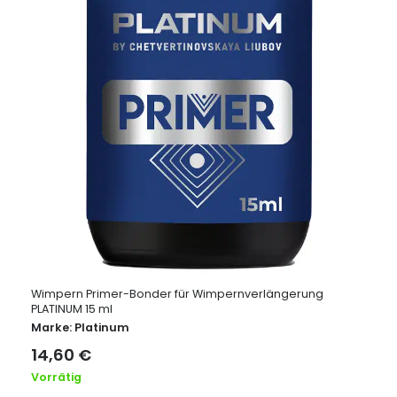
Wimpern Primer-Bonder für Wimpernverlängerung
PLATINUM 15 ml
Marke:
Platinum
14,60
€
Vorrätig