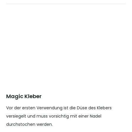
Magic Kleber
Vor der ersten Verwendung ist die Düse des Klebers
versiegelt und muss vorsichtig mit einer Nadel
durchstochen werden.