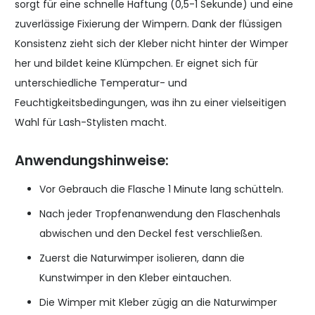
sorgt für eine schnelle Haftung (0,5-1 Sekunde) und eine
zuverlässige Fixierung der Wimpern. Dank der flüssigen
Konsistenz zieht sich der Kleber nicht hinter der Wimper
her und bildet keine Klümpchen. Er eignet sich für
unterschiedliche Temperatur- und
Feuchtigkeitsbedingungen, was ihn zu einer vielseitigen
Wahl für Lash-Stylisten macht.
Anwendungshinweise:
Vor Gebrauch die Flasche 1 Minute lang schütteln.
Nach jeder Tropfenanwendung den Flaschenhals
abwischen und den Deckel fest verschließen.
Zuerst die Naturwimper isolieren, dann die
Kunstwimper in den Kleber eintauchen.
Die Wimper mit Kleber zügig an die Naturwimper