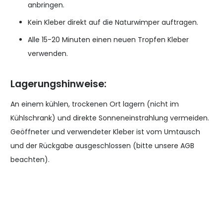
anbringen.
Kein Kleber direkt auf die Naturwimper auftragen.
Alle 15-20 Minuten einen neuen Tropfen Kleber
verwenden.
Lagerungshinweise:
An einem kühlen, trockenen Ort lagern (nicht im
Kühlschrank) und direkte Sonneneinstrahlung vermeiden.
Geöffneter und verwendeter Kleber ist vom Umtausch
und der Rückgabe ausgeschlossen (bitte unsere AGB
beachten).