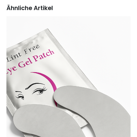
Ähnliche Artikel