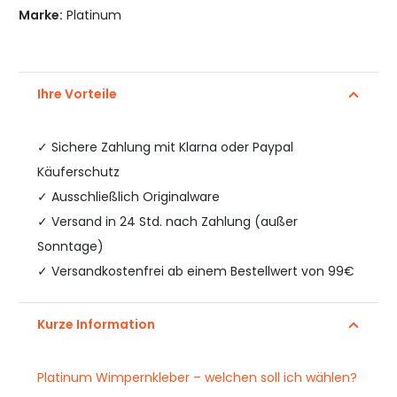
Marke:
Platinum
Ihre Vorteile
✓
Sichere Zahlung mit Klarna oder Paypal
Käuferschutz
✓ Ausschließlich Originalware
✓ Versand in 24 Std. nach Zahlung (außer
Sonntage)
✓ Versandkostenfrei ab einem Bestellwert von 99€
Kurze Information
Platinum Wimpernkleber – welchen soll ich wählen?