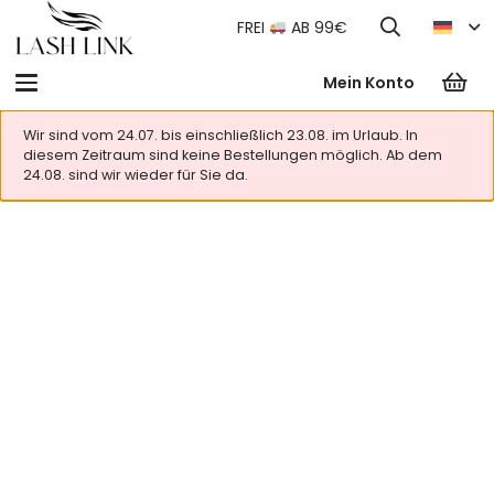
FREI
AB 99€
Mein Konto
Wir sind vom 24.07. bis einschließlich 23.08. im Urlaub. In
diesem Zeitraum sind keine Bestellungen möglich. Ab dem
24.08. sind wir wieder für Sie da.