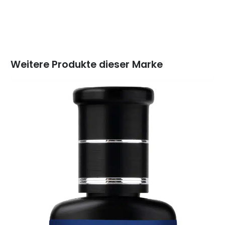
Weitere Produkte dieser Marke