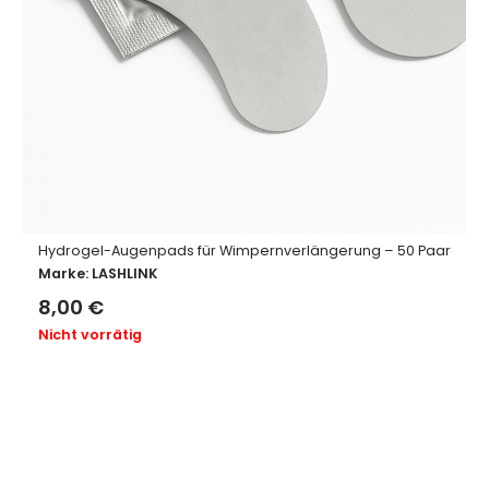
Hydrogel-Augenpads für Wimpernverlängerung – 50 Paar
Marke:
LASHLINK
8,00
€
Nicht vorrätig