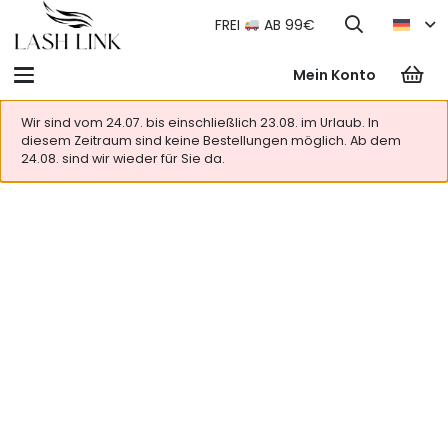
FREI
AB 99€
Mein Konto
Wir sind vom 24.07. bis einschließlich 23.08. im Urlaub. In
diesem Zeitraum sind keine Bestellungen möglich. Ab dem
24.08. sind wir wieder für Sie da.