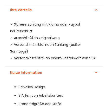
Ihre Vorteile
✓
Sichere Zahlung mit Klarna oder Paypal
Käuferschutz
✓ Ausschließlich Originalware
✓ Versand in 24 Std. nach Zahlung (außer
Sonntage)
✓ Versandkostenfrei ab einem Bestellwert von 99€
Kurze Information
Stilvolles Design.
3 Arten von Arbeitskanten.
Standardgröße der Griffe.