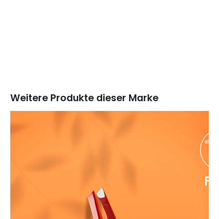
Weitere Produkte dieser Marke