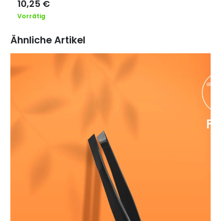
10,25
€
Vorrätig
Ähnliche Artikel