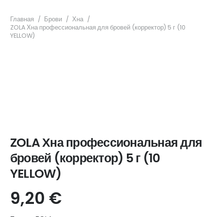
Главная
/
Брови
/
Хна
/
ZOLA Хна профессиональная для бровей (корректор) 5 г (10
YELLOW)
ZOLA Хна профессиональная для
бровей (корректор) 5 г (10
YELLOW)
9,20
€