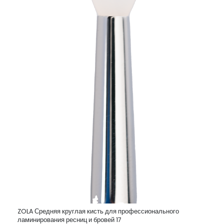
ZOLA Средняя круглая кисть для профессионального
ламинирования ресниц и бровей 17