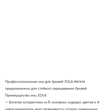
Профессиональная хна для бровей ZOLA Henna
предназначена для стойкого окрашивания бровей.
Преимущество хны ZOLA:
— Богатая колористика из 6 основных ходовых цветов и 4
цвета корректора дают возможность создать уникальные,