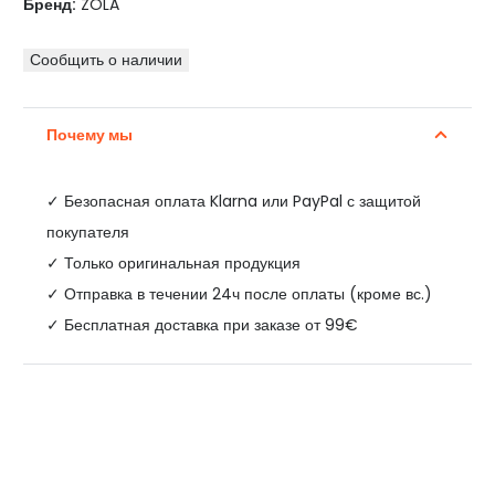
Бренд:
ZOLA
Сообщить о наличии
Почему мы
✓
Безопасная оплата Klarna или PayPal с защитой
покупателя
✓ Только оригинальная продукция
✓ Отправка в течении 24ч после оплаты (кроме вс.)
✓ Бесплатная доставка при заказе от 99€