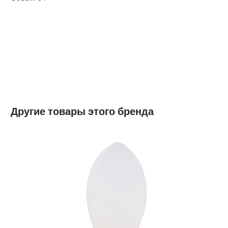
Другие товары этого бренда