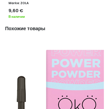
Marke:
ZOLA
9,60
€
В наличии
Похожие товары