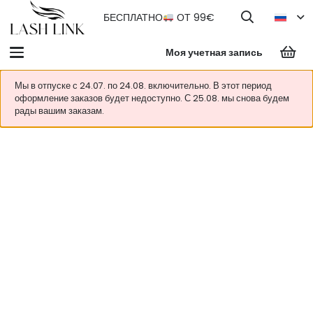
БЕСПЛАТНО
ОТ 99€
Моя учетная запись
Мы в отпуске с 24.07. по 24.08. включительно. В этот период
оформление заказов будет недоступно. С 25.08. мы снова будем
рады вашим заказам.