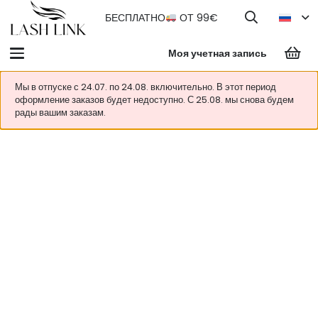
БЕСПЛАТНО
ОТ 99€
Моя учетная запись
Мы в отпуске с 24.07. по 24.08. включительно. В этот период
оформление заказов будет недоступно. С 25.08. мы снова будем
рады вашим заказам.