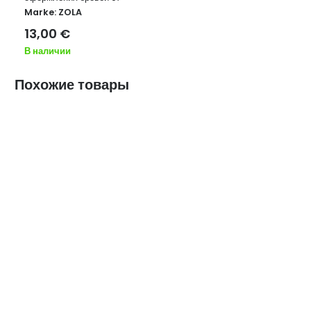
Marke:
ZOLA
13,00
€
В наличии
Похожие товары