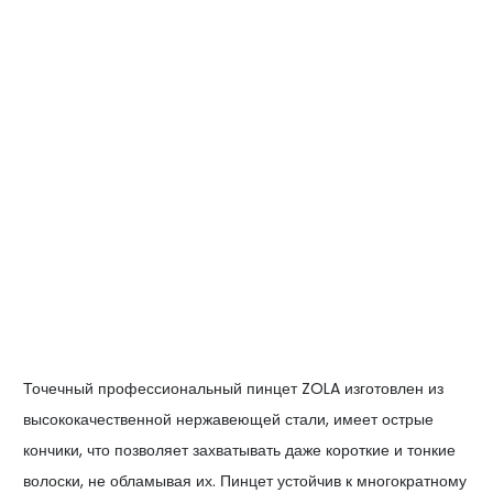
Точечный профессиональный пинцет ZOLA изготовлен из
высококачественной нержавеющей стали, имеет острые
кончики, что позволяет захватывать даже короткие и тонкие
волоски, не обламывая их. Пинцет устойчив к многократному