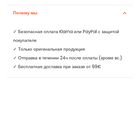
Почему мы
✓
Безопасная оплата Klarna или PayPal с защитой
покупателя
✓ Только оригинальная продукция
✓ Отправка в течении 24ч после оплаты (кроме вс.)
✓ Бесплатная доставка при заказе от 99€