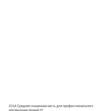
ZOLA Средняя скошенная кисть для профессионального
оформления бровей 07