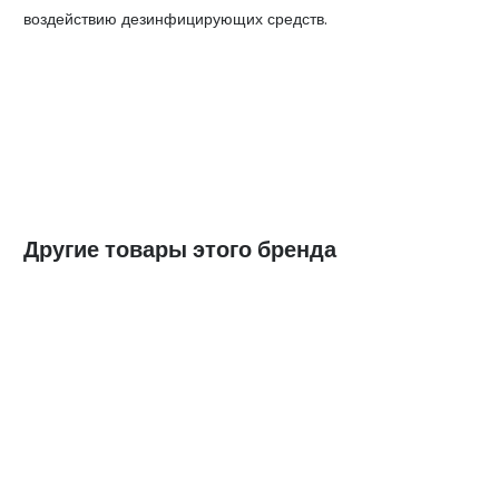
воздействию дезинфицирующих средств.
Другие товары этого бренда