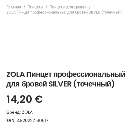
Главная
/
Пинцеты
/
Пинцеты для бровей
/
ZOLA Пинцет профессиональный для бровей SILVER (точечный)
ZOLA Пинцет профессиональный
для бровей SILVER (точечный)
14,20
€
Бренд:
ZOLA
EAN:
4820227160617