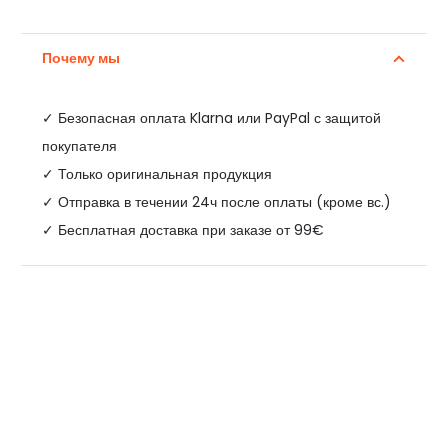
Почему мы
✓
Безопасная оплата Klarna или PayPal с защитой
покупателя
✓ Только оригинальная продукция
✓ Отправка в течении 24ч после оплаты (кроме вс.)
✓ Бесплатная доставка при заказе от 99€