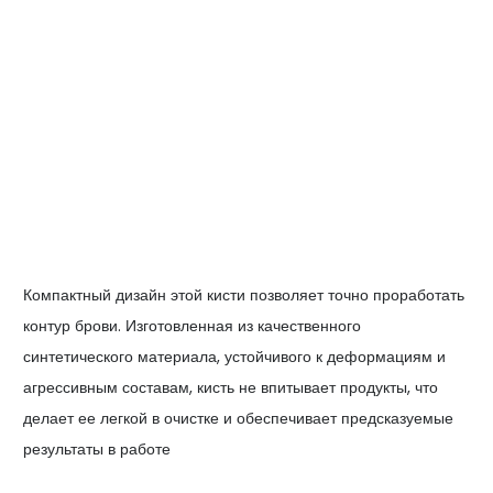
Компактный дизайн этой кисти позволяет точно проработать
контур брови. Изготовленная из качественного
синтетического материала, устойчивого к деформациям и
агрессивным составам, кисть не впитывает продукты, что
делает ее легкой в очистке и обеспечивает предсказуемые
результаты в работе