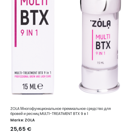
ZOLA Многофункциональное премиальное средство для
бровей и ресниц MULTI-TREATMENT BTX 9 в 1
Marke:
ZOLA
25,65
€