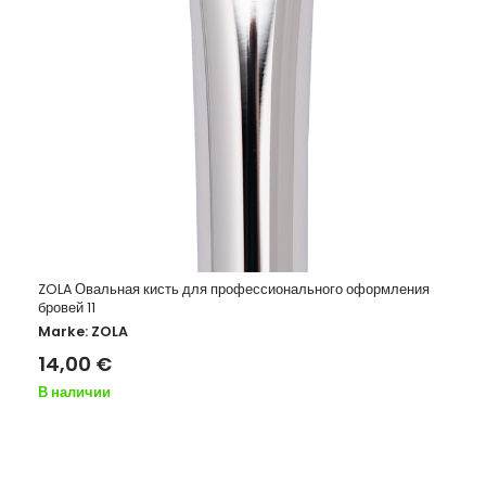
ZOLA Овальная кисть для профессионального оформления
бровей 11
Marke:
ZOLA
14,00
€
В наличии