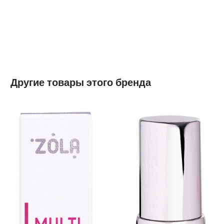
Другие товары этого бренда