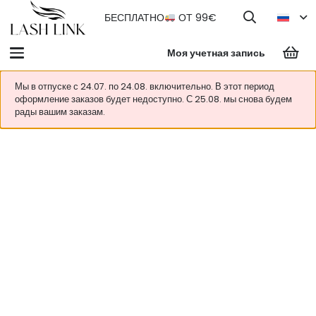
БЕСПЛАТНО
ОТ 99€
Моя учетная запись
Мы в отпуске с 24.07. по 24.08. включительно. В этот период
оформление заказов будет недоступно. С 25.08. мы снова будем
рады вашим заказам.