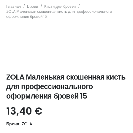
Главная
/
Брови
/
Кисти для бровей
/
ZOLA Маленькая скошенная кисть для профессионального
оформления бровей 15
ZOLA Маленькая скошенная кисть
для профессионального
оформления бровей 15
13,40
€
Бренд:
ZOLA