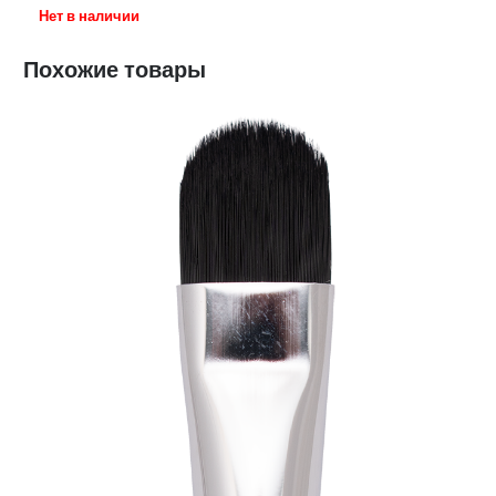
Нет в наличии
Похожие товары