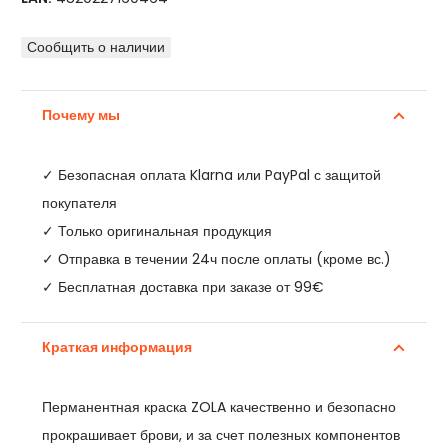
Сообщить о наличии
Почему мы
✓
Безопасная оплата Klarna или PayPal с защитой
покупателя
✓ Только оригинальная продукция
✓ Отправка в течении 24ч после оплаты (кроме вс.)
✓ Бесплатная доставка при заказе от 99€
Краткая информация
Перманентная краска ZOLA качественно и безопасно
прокрашивает брови, и за счет полезных компонентов