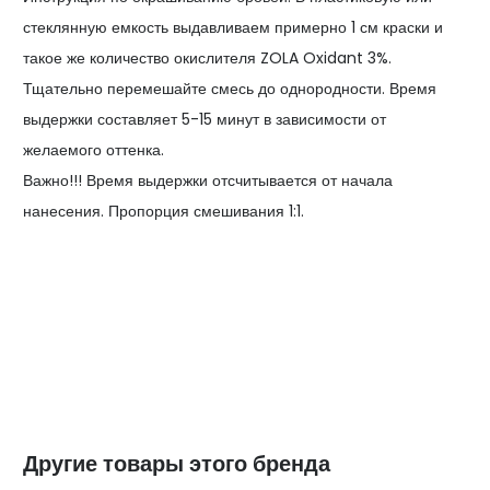
стеклянную емкость выдавливаем примерно 1 см краски и
такое же количество окислителя ZOLA Oxidant 3%.
Тщательно перемешайте смесь до однородности. Время
выдержки составляет 5-15 минут в зависимости от
желаемого оттенка.
Важно!!! Время выдержки отсчитывается от начала
нанесения. Пропорция смешивания 1:1.
Другие товары этого бренда