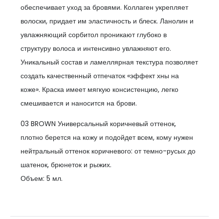
обеспечивает уход за бровями. Коллаген укрепляет
волоски, придает им эластичность и блеск. Ланолин и
увлажняющий сорбитол проникают глубоко в
структуру волоса и интенсивно увлажняют его.
Уникальный состав и ламеллярная текстура позволяет
создать качественный отпечаток «эффект хны на
коже». Краска имеет мягкую консистенцию, легко
смешивается и наносится на брови.
03 BROWN Универсальный коричневый оттенок,
плотно берется на кожу и подойдет всем, кому нужен
нейтральный оттенок коричневого: от темно-русых до
шатенок, брюнеток и рыжих.
Объем: 5 мл.