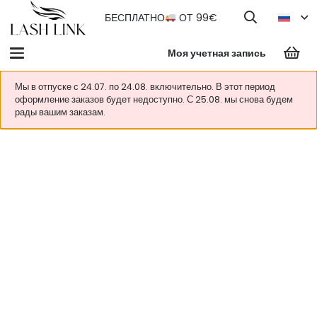
БЕСПЛАТНО
ОТ 99€
Моя учетная запись
Мы в отпуске с 24.07. по 24.08. включительно. В этот период
оформление заказов будет недоступно. С 25.08. мы снова будем
рады вашим заказам.