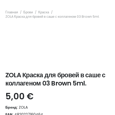
Главная
/
Брови
/
Краска
/
ZOLA Краска для бровей в саше с коллагеном 03 Brown 5ml.
ZOLA Краска для бровей в саше с
коллагеном 03 Brown 5ml.
5,00
€
Бренд:
ZOLA
EAN:
4820227160464