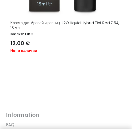
Краска для бровей и ресниц H2O Liquid Hybrid Tint Red 7.54,
15 мл
Marke:
OkO
12,00
€
Нет в наличии
Information
FAQ