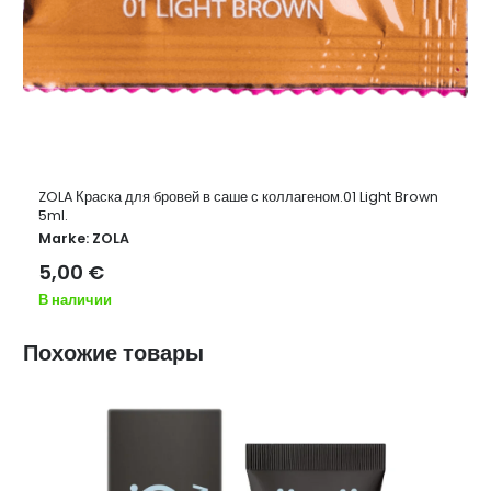
ZOLA Краска для бровей в саше с коллагеном.01 Light Brown
5ml.
Marke:
ZOLA
5,00
€
В наличии
Похожие товары