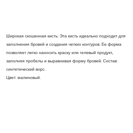
Широкая скошенная кисть: Эта кисть идеально подходит для
заполнения бровей и создания четких контуров. Ее форма
позволяет легко наносить краску или гелевый продукт,
заполняя пробелы и выравнивая форму бровей. Состав:
синтетический ворс.
Цвет: малиновый.