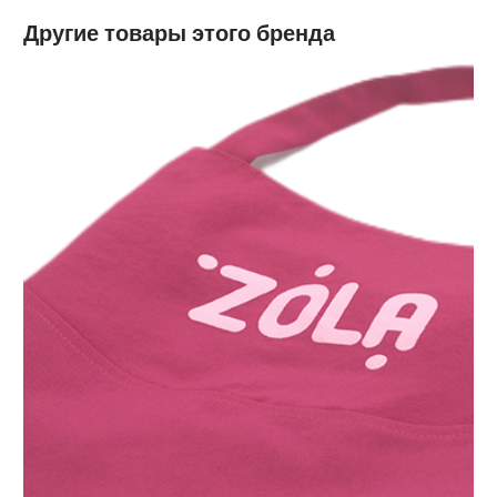
Другие товары этого бренда