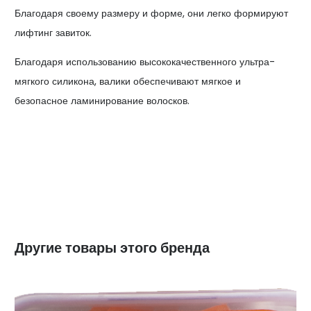
Благодаря своему размеру и форме, они легко формируют
лифтинг завиток.
Благодаря использованию высококачественного ультра-
мягкого силикона, валики обеспечивают мягкое и
безопасное ламинирование волосков.
Другие товары этого бренда