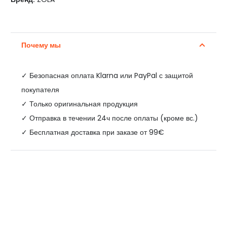
Почему мы
✓
Безопасная оплата Klarna или PayPal с защитой
покупателя
✓ Только оригинальная продукция
✓ Отправка в течении 24ч после оплаты (кроме вс.)
✓ Бесплатная доставка при заказе от 99€