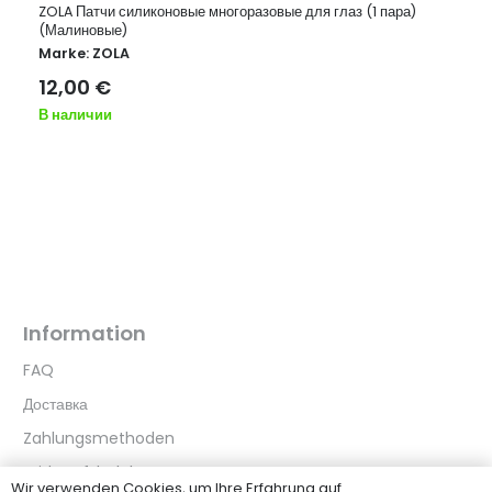
ZOLA Патчи силиконовые многоразовые для глаз (1 пара)
(Малиновые)
Marke:
ZOLA
12,00
€
В наличии
Information
FAQ
Доставка
Zahlungsmethoden
Widerrufsbelehrung
Wir verwenden Cookies, um Ihre Erfahrung auf