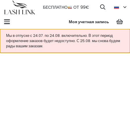
БЕСПЛАТНО
ОТ 99€
Моя учетная запись
Мы в отпуске с 24.07. по 24.08. включительно. В этот период
оформление заказов будет недоступно. С 25.08. мы снова будем
рады вашим заказам.