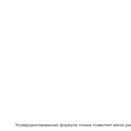
Усовершенствованная формула тоника позволяет мягко рас