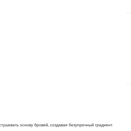
тушевать основу бровей, создавая безупречный градиент.