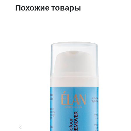
Похожие товары