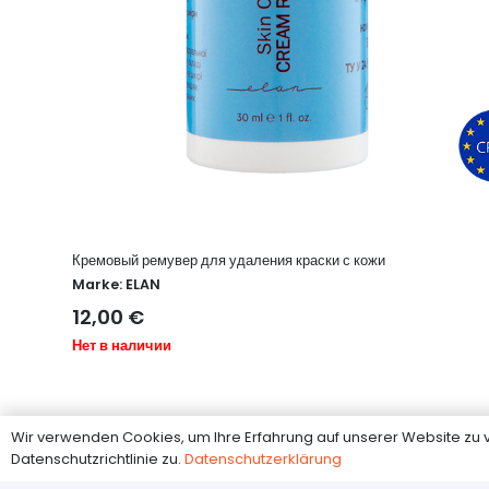
Кремовый ремувер для удаления краски с кожи
Marke:
ELAN
12,00
€
Нет в наличии
Wir verwenden Cookies, um Ihre Erfahrung auf unserer Website z
Datenschutzrichtlinie zu.
Datenschutzerklärung