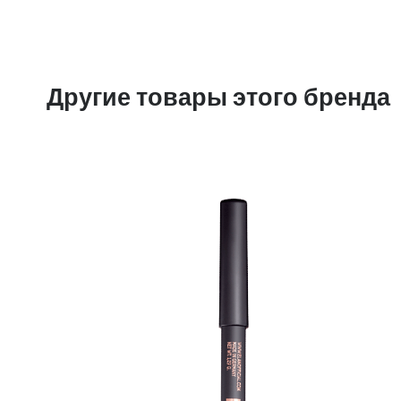
Другие товары этого бренда