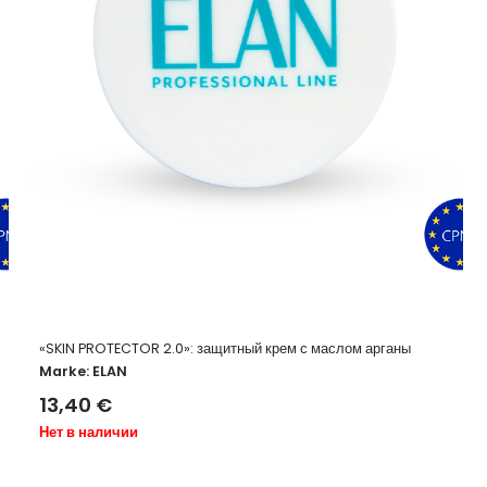
«SKIN PROTECTOR 2.0»: защитный крем с маслом арганы
Marke:
ELAN
13,40
€
Нет в наличии