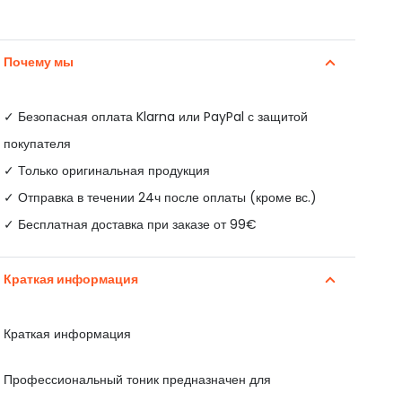
Почему мы
✓
Безопасная оплата Klarna или PayPal с защитой
покупателя
✓ Только оригинальная продукция
✓ Отправка в течении 24ч после оплаты (кроме вс.)
✓ Бесплатная доставка при заказе от 99€
Краткая информация
Краткая информация
Профессиональный тоник предназначен для