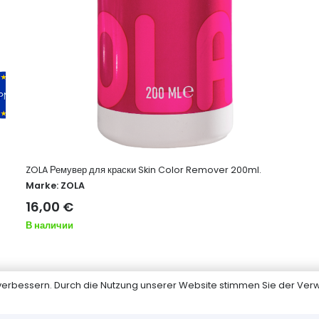
ZOLA Ремувер для краски Skin Color Remover 200ml.
Marke:
ZOLA
16,00
€
В наличии
u verbessern. Durch die Nutzung unserer Website stimmen Sie der V