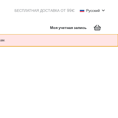
БЕСПЛАТНАЯ ДОСТАВКА ОТ 99€
Русский
Моя учетная запись
зам.