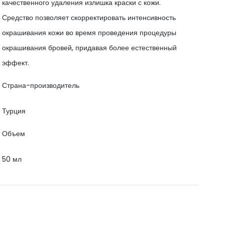
качественного удаления излишка краски с кожи.
Средство позволяет скорректировать интенсивность
окрашивания кожи во время проведения процедуры
окрашивания бровей, придавая более естественный
эффект.
Страна-производитель
Турция
Объем
50 мл