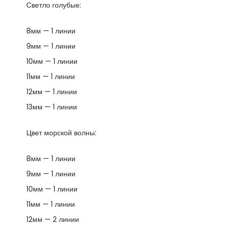
Светло голубые:
8мм — 1 линии
9мм — 1 линии
10мм — 1 линии
11мм — 1 линии
12мм — 1 линии
13мм — 1 линии
Цвет морской волны:
8мм — 1 линии
9мм — 1 линии
10мм — 1 линии
11мм — 1 линии
12мм — 2 линии