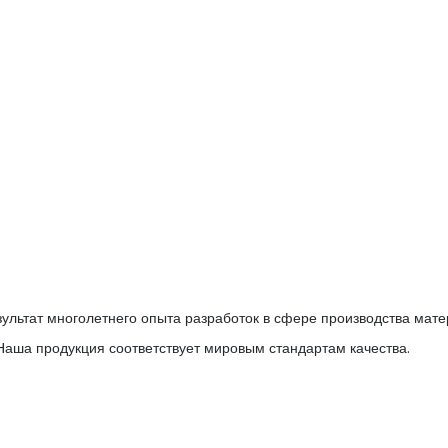
ультат многолетнего опыта разработок в сфере производства мат
аша продукция соответствует мировым стандартам качества.