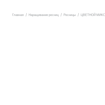
Главная
/
Наращивание ресниц
/
Ресницы
/
ЦВЕТНОЙ МИКС 