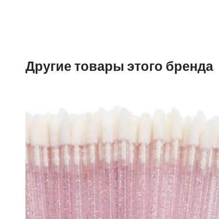
Другие товары этого бренда