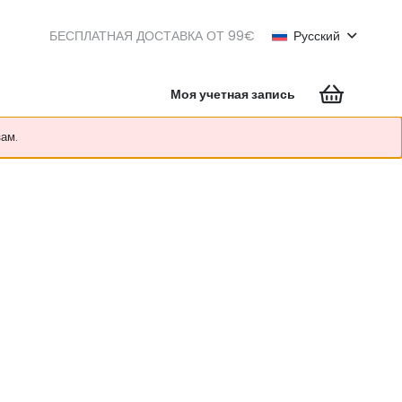
БЕСПЛАТНАЯ ДОСТАВКА ОТ 99€
Русский
Моя учетная запись
зам.