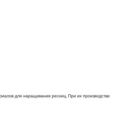
ериалов для наращивания ресниц. При их производстве