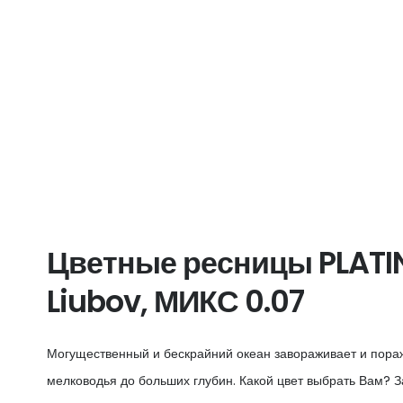
Цветные ресницы PLATI
Liubov, МИКС 0.07
Могущественный и бескрайний океан завораживает и пораж
мелководья до больших глубин. Какой цвет выбрать Вам? 