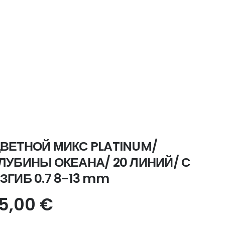
ВЕТНОЙ МИКС PLATINUM/
ЛУБИНЫ ОКЕАНА/ 20 ЛИНИЙ/ С
ЗГИБ 0.7 8-13 mm
15,00
€