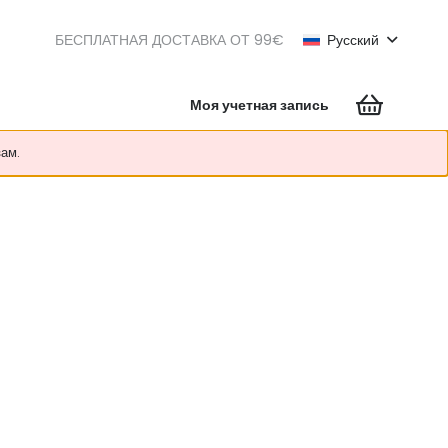
БЕСПЛАТНАЯ ДОСТАВКА ОТ 99€
Русский
Моя учетная запись
зам.