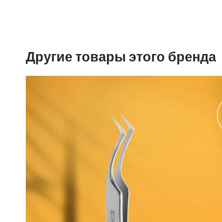
Другие товары этого бренда