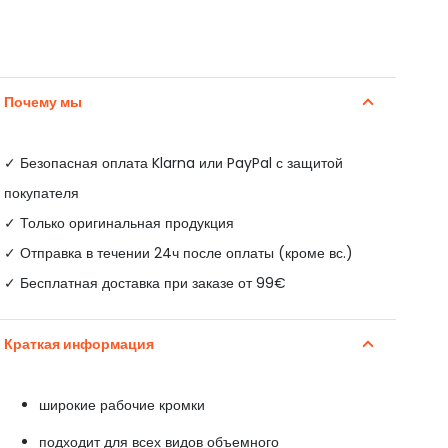
Почему мы
✓
Безопасная оплата Klarna или PayPal с защитой
покупателя
✓ Только оригинальная продукция
✓ Отправка в течении 24ч после оплаты (кроме вс.)
✓ Бесплатная доставка при заказе от 99€
Краткая информация
широкие рабочие кромки
подходит для всех видов объемного