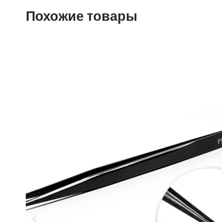
Похожие товары