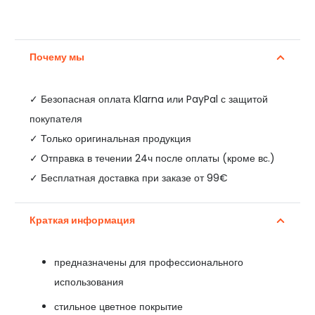
Почему мы
✓
Безопасная оплата Klarna или PayPal с защитой
покупателя
✓ Только оригинальная продукция
✓ Отправка в течении 24ч после оплаты (кроме вс.)
✓ Бесплатная доставка при заказе от 99€
Краткая информация
предназначены для профессионального
использования
стильное цветное покрытие