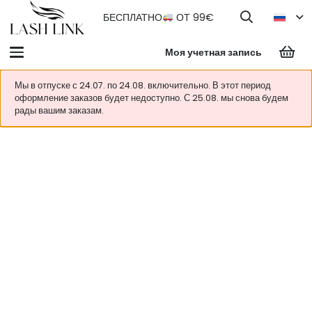
БЕСПЛАТНО
ОТ 99€
Моя учетная запись
Мы в отпуске с 24.07. по 24.08. включительно. В этот период
оформление заказов будет недоступно. С 25.08. мы снова будем
рады вашим заказам.