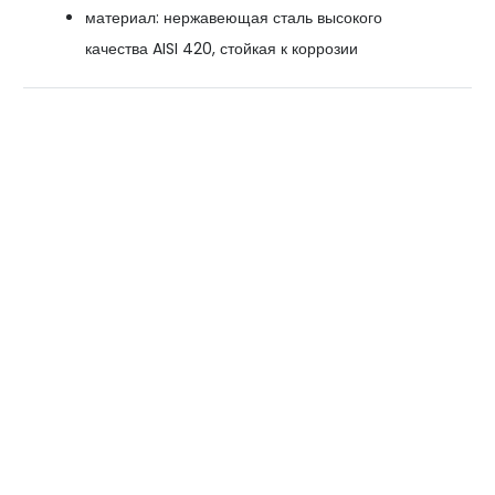
материал: нержавеющая сталь высокого
качества AISI 420, стойкая к коррозии