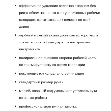
эффективное удаление волосков с корнем без
риска обламывания за счет увеличенных рабочих
площадок, захватывающих волосок по всей
длине
удобный и легкий захват даже самых коротких и
тонких волосков благодаря тонким кромкам
инструмента
полированная внешняя сторона рабочей части
не травмирует кожу во время коррекции
рекомендуется холодная стерилизация
стандартный размер ручек
мягкий, плавный ход уменьшает усталость руки
во время работы
профессиональная ручная заточка