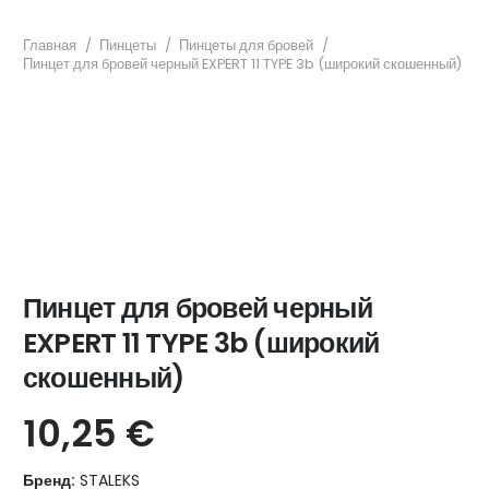
Главная
/
Пинцеты
/
Пинцеты для бровей
/
Пинцет для бровей черный EXPERT 11 TYPE 3b (широкий скошенный)
Пинцет для бровей черный
EXPERT 11 TYPE 3b (широкий
скошенный)
10,25
€
Бренд:
STALEKS