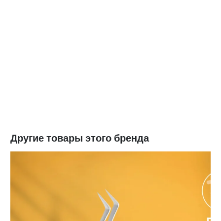
Другие товары этого бренда