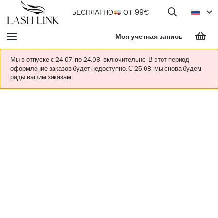
БЕСПЛАТНО
ОТ 99€
Моя учетная запись
Мы в отпуске с 24.07. по 24.08. включительно. В этот период
оформление заказов будет недоступно. С 25.08. мы снова будем
рады вашим заказам.