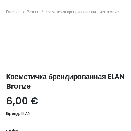
Главная
/
Разное
/
Косметичка брендированная ELAN Bronze
Косметичка брендированная ELAN
Bronze
6,00
€
Бренд:
ELAN