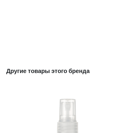
Другие товары этого бренда