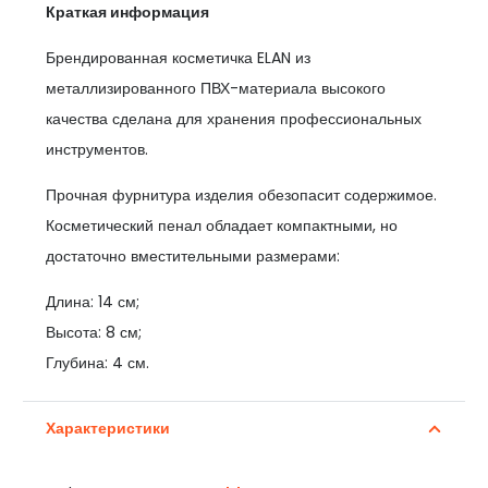
Краткая информация
Брендированная косметичка ELAN из
металлизированного ПВХ-материала высокого
качества сделана для хранения профессиональных
инструментов.
Прочная фурнитура изделия обезопасит содержимое.
Косметический пенал обладает компактными, но
достаточно вместительными размерами:
Длина: 14 см;
Высота: 8 см;
Глубина: 4 см.
Характеристики