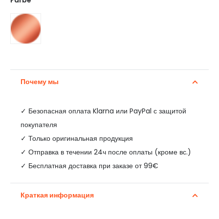
Farbe
Почему мы
✓
Безопасная оплата Klarna или PayPal с защитой
покупателя
✓ Только оригинальная продукция
✓ Отправка в течении 24ч после оплаты (кроме вс.)
✓ Бесплатная доставка при заказе от 99€
Краткая информация