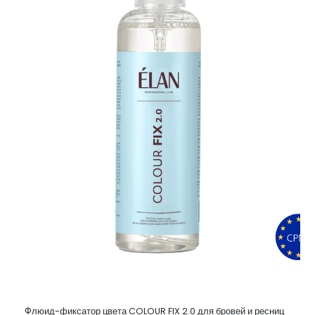
Флюид-фиксатор цвета COLOUR FIX 2.0 для бровей и ресниц