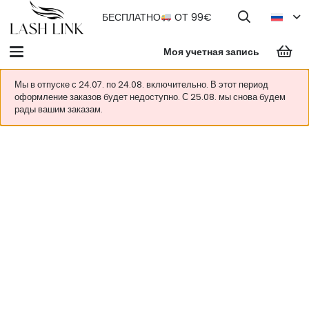
БЕСПЛАТНО
ОТ 99€
Моя учетная запись
Мы в отпуске с 24.07. по 24.08. включительно. В этот период
оформление заказов будет недоступно. С 25.08. мы снова будем
рады вашим заказам.