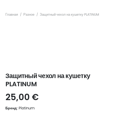
Главная
/
Разное
/
Защитный чехол на кушетку PLATINUM
Защитный чехол на кушетку
PLATINUM
25,00
€
Бренд:
Platinum