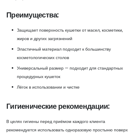
Преимущества:
Защищает поверхность кушетки от масел, косметики,
жиров и других загрязнений
Эластичный материал подходит к большинству
косметологических столов
Универсальный размер — подходит для стандартных
процедурных кушеток
Лёгок в использовании и чистке
Гигиенические рекомендации:
В целях гигиены перед приёмом каждого клиента
рекомендуется использовать одноразовую простыню поверх