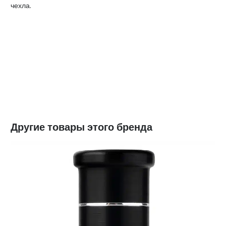
чехла.
Другие товары этого бренда