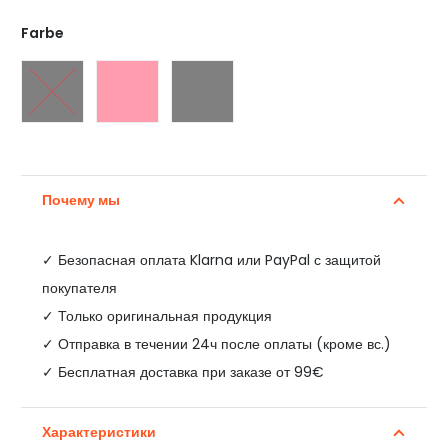
Farbe
Почему мы
✓
Безопасная оплата Klarna или PayPal с защитой
покупателя
✓ Только оригинальная продукция
✓ Отправка в течении 24ч после оплаты (кроме вс.)
✓ Бесплатная доставка при заказе от 99€
Характеристики