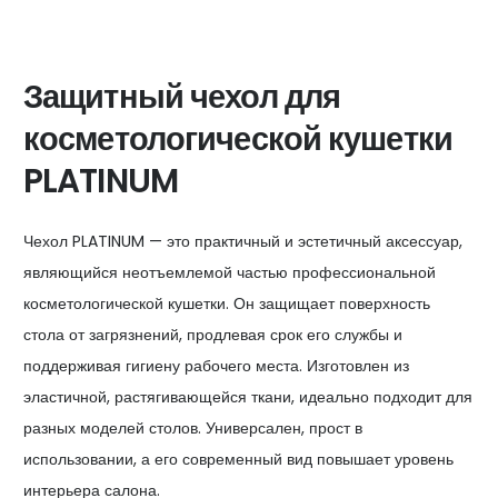
Защитный чехол для
косметологической кушетки
PLATINUM
Чехол PLATINUM — это практичный и эстетичный аксессуар,
являющийся неотъемлемой частью профессиональной
косметологической кушетки. Он защищает поверхность
стола от загрязнений, продлевая срок его службы и
поддерживая гигиену рабочего места. Изготовлен из
эластичной, растягивающейся ткани, идеально подходит для
разных моделей столов. Универсален, прост в
использовании, а его современный вид повышает уровень
интерьера салона.