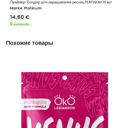
Праймер-Бондер для наращивания ресниц PLATINUM 15 мл
Marke:
Platinum
14,60
€
В наличии
Похожие товары