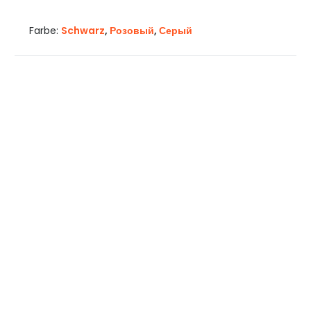
Farbe:
Schwarz
,
Розовый
,
Серый