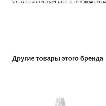
VEGETABLE PROTEIN, BENZYL ALCOHOL, DEHYDROACETIC AC
Другие товары этого бренда