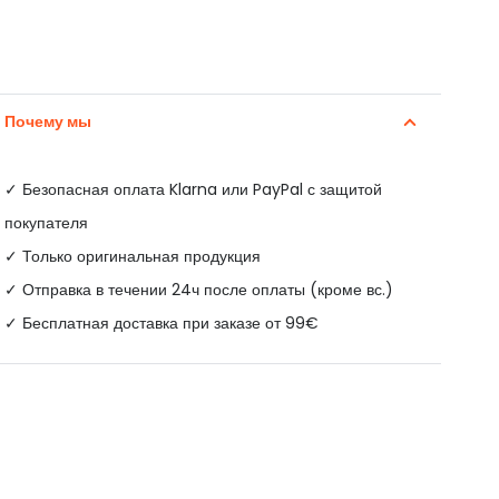
Почему мы
✓
Безопасная оплата Klarna или PayPal с защитой
покупателя
✓ Только оригинальная продукция
✓ Отправка в течении 24ч после оплаты (кроме вс.)
✓ Бесплатная доставка при заказе от 99€