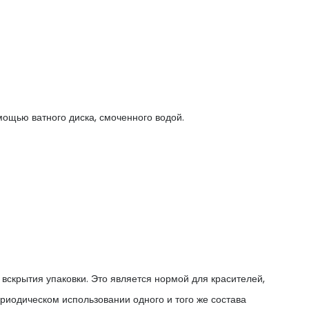
ощью ватного диска, смоченного водой.
 вскрытия упаковки. Это является нормой для красителей,
ериодическом использовании одного и того же состава