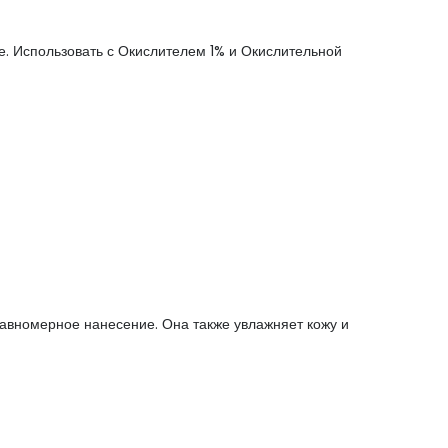
. Использовать с Окислителем 1% и Окислительной
равномерное нанесение. Она также увлажняет кожу и