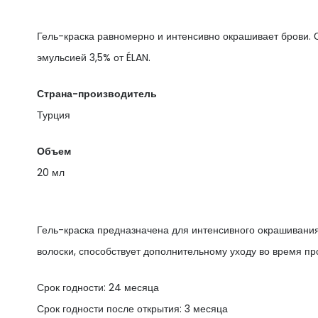
Гель-краска равномерно и интенсивно окрашивает брови. 
эмульсией 3,5% от ÉLAN.
Страна-производитель
Турция
Объем
20 мл
Гель-краска предназначена для интенсивного окрашивания
волоски, способствует дополнительному уходу во время пр
Срок годности: 24 месяца
Срок годности после открытия: 3 месяца