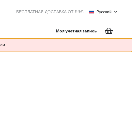
БЕСПЛАТНАЯ ДОСТАВКА ОТ 99€
Русский
Моя учетная запись
зам.