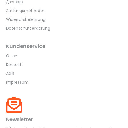
Доставка
Zahlungsmethoden
Widerrufsbelehrung
Datenschutzerklärung
Kundenservice
О нас
Kontakt
AGB
Impressum
Newsletter