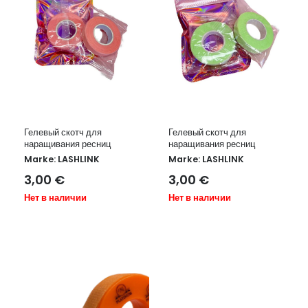
Гелевый скотч для
Гелевый скотч для
наращивания ресниц
наращивания ресниц
Marke:
LASHLINK
Marke:
LASHLINK
3,00
€
3,00
€
Нет в наличии
Нет в наличии