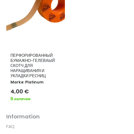
ПЕРФОРИРОВАННЫЙ
БУМАЖНО-ГЕЛЕВАЫЙ
СКОТЧ ДЛЯ
НАРАЩИВАНИЯ И
УКЛАДКИ РЕСНИЦ
Marke:
Platinum
4,00
€
В наличии
Information
FAQ