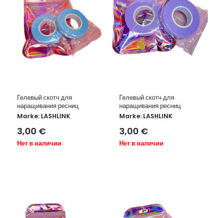
Гелевый скотч для
Гелевый скотч для
наращивания ресниц
наращивания ресниц
Marke:
LASHLINK
Marke:
LASHLINK
3,00
€
3,00
€
Нет в наличии
Нет в наличии